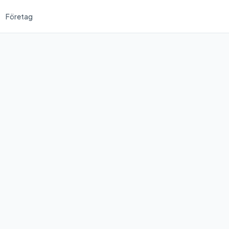
Företag