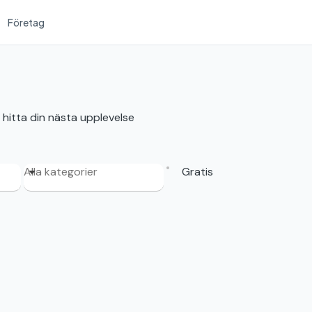
Företag
 hitta din nästa upplevelse
Alla kategorier
Gratis